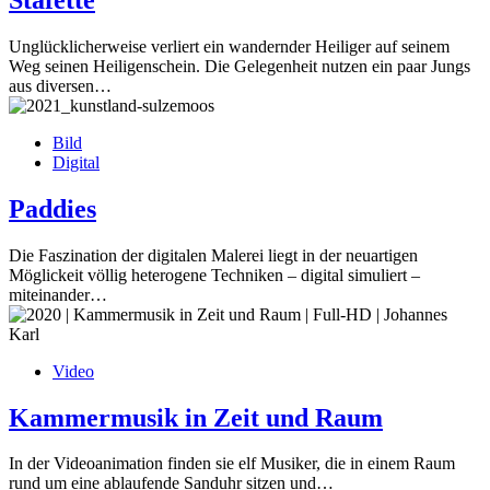
Unglücklicherweise verliert ein wandernder Heiliger auf seinem
Weg seinen Heiligenschein. Die Gelegenheit nutzen ein paar Jungs
aus diversen…
Bild
Digital
Paddies
Die Faszination der digitalen Malerei liegt in der neuartigen
Möglickeit völlig heterogene Techniken – digital simuliert –
miteinander…
Video
Kammermusik in Zeit und Raum
In der Videoanimation finden sie elf Musiker, die in einem Raum
rund um eine ablaufende Sanduhr sitzen und…