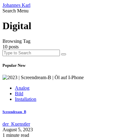
Johannes Karl
Search
Menu
Digital
Browsing Tag
10 posts
Popular Now
Analog
Bild
Installation
Screendream_B
der_Kuenstler
August 5, 2023
1 minute read