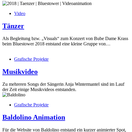
Video
Tänzer
Als Begleitung bzw. „Visuals“ zum Konzert von Bube Dame Krass
beim Bluestower 2018 entstand eine kleine Gruppe von…
Grafische Projekte
Musikvideo
Zu mehreren Songs der Sängerin Anja Wintermantel sind im Lauf
der Zeit einige Musikvideos entstanden.
Grafische Projekte
Baldolino Animation
Für die Website von Baldolino entstand ein kurzer animierter Spot,