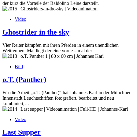
der kurz die Vorteile der Baldolino Leine darstellt.
Video
Ghostrider in the sky
Vier Reiter kämpfen mit ihren Pferden in einem unendlichen
Wettrennen. Mal liegt der eine vorne – mal der…
Bild
o.T. (Panther)
Für die Arbeit „o.T. (Panther)“ hat Johannes Karl in der Münchner
Innenstadt Leuchtschriften fotografiert, bearbeitet und neu
kombiniert,…
Video
Last Supper