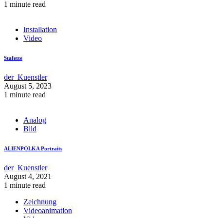
1 minute read
Installation
Video
Stafette
der_Kuenstler
August 5, 2023
1 minute read
Analog
Bild
ALIENPOLKA Portraits
der_Kuenstler
August 4, 2021
1 minute read
Zeichnung
Videoanimation