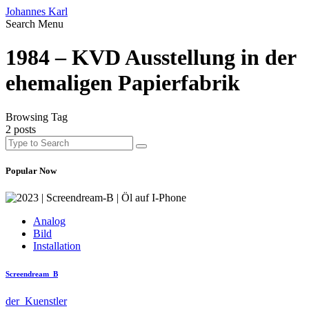
Johannes Karl
Search
Menu
1984 – KVD Ausstellung in der
ehemaligen Papierfabrik
Browsing Tag
2 posts
Popular Now
Analog
Bild
Installation
Screendream_B
der_Kuenstler