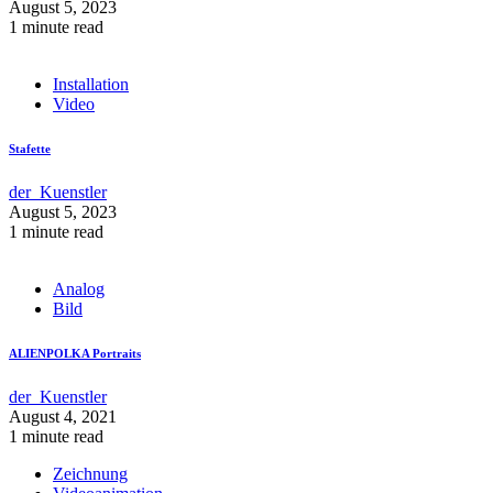
August 5, 2023
1 minute read
Installation
Video
Stafette
der_Kuenstler
August 5, 2023
1 minute read
Analog
Bild
ALIENPOLKA Portraits
der_Kuenstler
August 4, 2021
1 minute read
Zeichnung