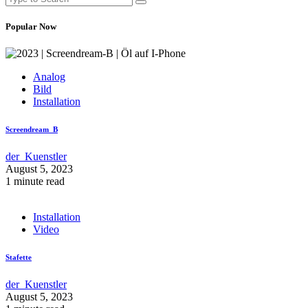
Popular Now
Analog
Bild
Installation
Screendream_B
der_Kuenstler
August 5, 2023
1 minute read
Installation
Video
Stafette
der_Kuenstler
August 5, 2023