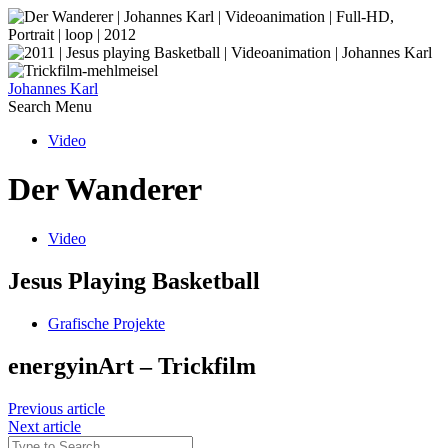
Johannes Karl
Search
Menu
Video
Der Wanderer
Video
Jesus Playing Basketball
Grafische Projekte
energyinArt – Trickfilm
Previous article
Next article