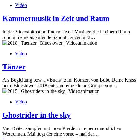
Video
Kammermusik in Zeit und Raum
In der Videoanimation finden sie elf Musiker, die in einem Raum
rund um eine ablaufende Sanduhr sitzen und…
Video
Tänzer
Als Begleitung bzw. „Visuals“ zum Konzert von Bube Dame Krass
beim Bluestower 2018 entstand eine kleine Gruppe von…
Video
Ghostrider in the sky
Vier Reiter kämpfen mit ihren Pferden in einem unendlichen
Wettrennen. Mal liegt der eine vorne – mal der…